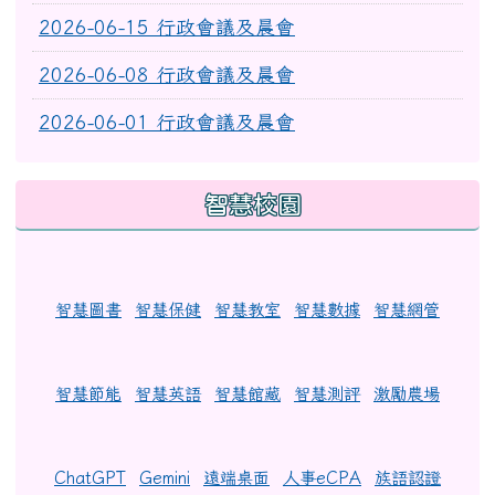
2026-06-15 行政會議及晨會
2026-06-08 行政會議及晨會
2026-06-01 行政會議及晨會
智慧校園
智慧圖書
智慧保健
智慧教室
智慧數據
智慧網管
智慧節能
智慧英語
智慧館藏
智慧測評
激勵農場
ChatGPT
Gemini
遠端桌面
人事eCPA
族語認證