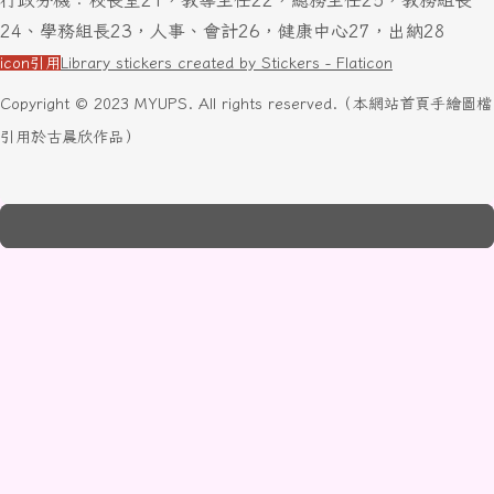
行政分機：校長室21，教導主任22，總務主任25，教務組長
24、學務組長23，人事、會計26，健康中心27，出納28
icon引用
Library stickers created by Stickers - Flaticon
Copyright © 2023 MYUPS. All rights reserved.（本網站首頁手繪圖檔
引用於古晨欣作品）