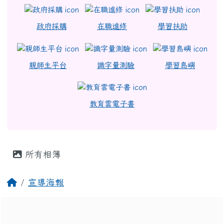
政府採購
在職進修
學習扶助
親師生平台
識字量測驗
學習島嶼
教育雲電子書
主內容區域
所有相簿
回首頁
宣導海報