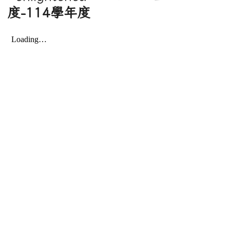
度-114學年度