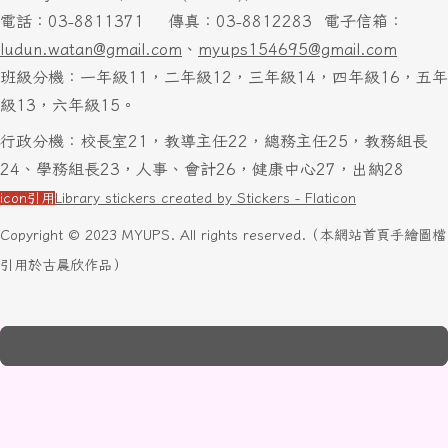
電話：03-8811371
傳真：03-8812283
電子信箱：
ludun.watan@gmail.com
、
myups154695@gmail.com
班級分機：一年級11，二年級12，三年級14，四年級16，五年
級13，六年級15。
行政分機：校長室21，教導主任22，總務主任25，教務組長
24、學務組長23，人事、會計26，健康中心27，出納28
icon引用
Library stickers created by Stickers - Flaticon
Copyright © 2023 MYUPS. All rights reserved.（本網站首頁手繪圖檔
引用於古晨欣作品）