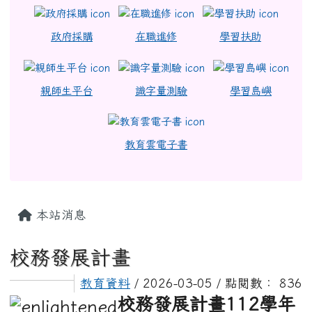
政府採購
在職進修
學習扶助
親師生平台
識字量測驗
學習島嶼
教育雲電子書
主內容區域
本站消息
校務發展計畫
教育資料
/ 2026-03-05 / 點閱數： 836
校務發展計畫112學年