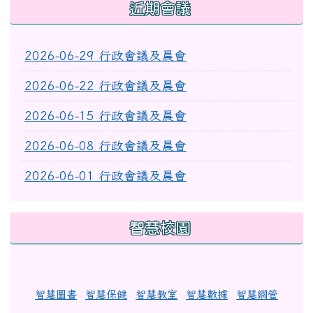
近期會議
2026-06-29 行政會議及晨會
2026-06-22 行政會議及晨會
2026-06-15 行政會議及晨會
2026-06-08 行政會議及晨會
2026-06-01 行政會議及晨會
智慧校園
智慧圖書
智慧保健
智慧教室
智慧數據
智慧網管