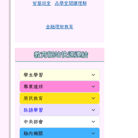
智慧巡堂
品學堂閱讀理解
金融理財教育
教育網站快速連結