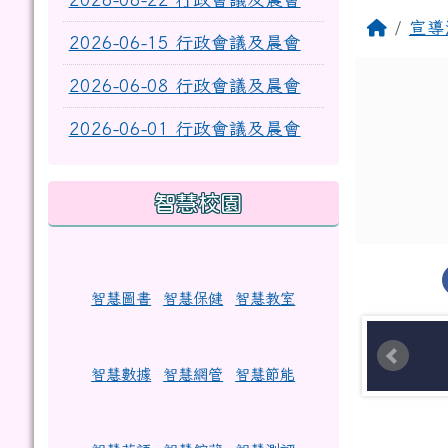
回首頁
宣導
2026-06-15 行政會議及晨會
2026-06-08 行政會議及晨會
2026-06-01 行政會議及晨會
智慧校園
智慧圖書
智慧保健
智慧教室
智慧數據
智慧網管
智慧節能