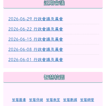
近期會議
2026-06-29 行政會議及晨會
2026-06-22 行政會議及晨會
2026-06-15 行政會議及晨會
2026-06-08 行政會議及晨會
2026-06-01 行政會議及晨會
智慧校園
智慧圖書
智慧保健
智慧教室
智慧數據
智慧網管