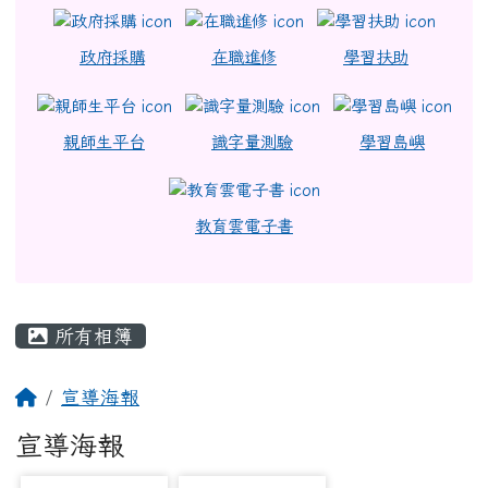
政府採購
在職進修
學習扶助
親師生平台
識字量測驗
學習島嶼
教育雲電子書
主內容區域
所有相簿
回首頁
宣導海報
宣導海報