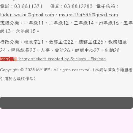
電話：03-8811371
傳真：03-8812283
電子信箱：
ludun.watan@gmail.com
、
myups154695@gmail.com
班級分機：一年級11，二年級12，三年級14，四年級16，五年
級13，六年級15。
行政分機：校長室21，教導主任22，總務主任25，教務組長
24、學務組長23，人事、會計26，健康中心27，出納28
icon引用
Library stickers created by Stickers - Flaticon
Copyright © 2023 MYUPS. All rights reserved.（本網站首頁手繪圖檔
引用於古晨欣作品）