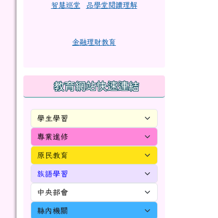
智慧巡堂
品學堂閱讀理解
金融理財教育
教育網站快速連結