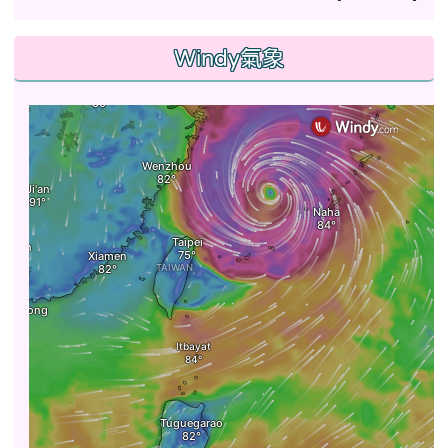
Windy氣象