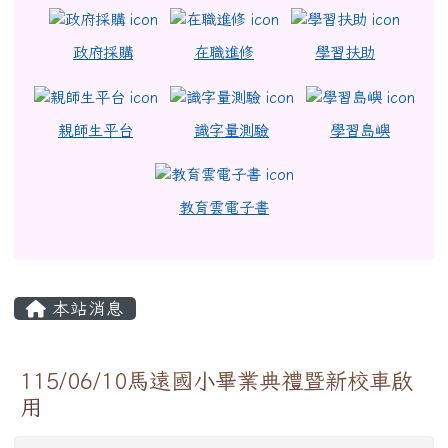
政府採購
在職進修
學習扶助
親師生平台
識字量測驗
學習島嶼
教育雲電子書
主內容區域
本站消息
115/06/10馬遠國小畢業典禮暨新校車啟
用