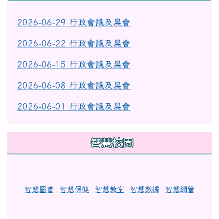
2026-06-29 行政會議及晨會
2026-06-22 行政會議及晨會
2026-06-15 行政會議及晨會
2026-06-08 行政會議及晨會
2026-06-01 行政會議及晨會
智慧校園
智慧圖書
智慧保健
智慧教室
智慧數據
智慧網管