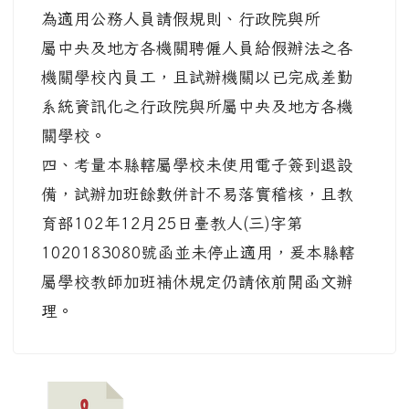
為適用公務人員請假規則、行政院與所
屬中央及地方各機關聘僱人員給假辦法之各
機關學校內員工，且試辦機關以已完成差勤
系統資訊化之行政院與所屬中央及地方各機
關學校。
四、考量本縣轄屬學校未使用電子簽到退設
備，試辦加班餘數併計不易落實稽核，且教
育部102年12月25日臺教人(三)字第
1020183080號函並未停止適用，爰本縣轄
屬學校教師加班補休規定仍請依前開函文辦
理。