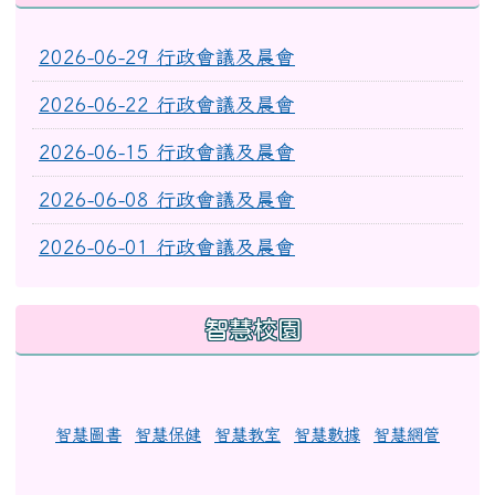
2026-06-29 行政會議及晨會
2026-06-22 行政會議及晨會
2026-06-15 行政會議及晨會
2026-06-08 行政會議及晨會
2026-06-01 行政會議及晨會
智慧校園
智慧圖書
智慧保健
智慧教室
智慧數據
智慧網管