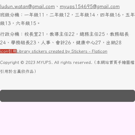
ludun.watan@gmail.com
、
myups154695@gmail.com
班級分機：一年級11，二年級12，三年級14，四年級16，五年
級13，六年級15。
行政分機：校長室21，教導主任22，總務主任25，教務組長
24、學務組長23，人事、會計26，健康中心27，出納28
icon引用
Library stickers created by Stickers - Flaticon
Copyright © 2023 MYUPS. All rights reserved.（本網站首頁手繪圖檔
引用於古晨欣作品）