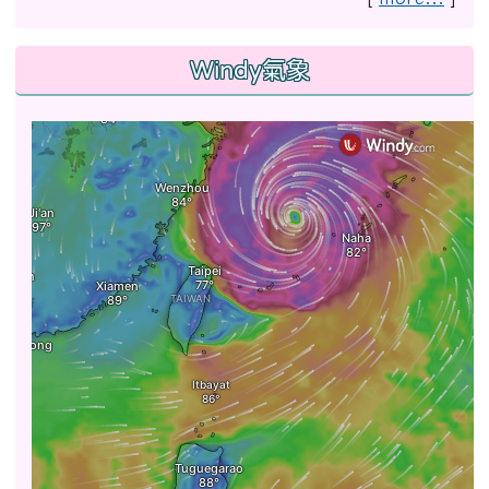
Windy氣象