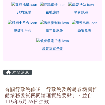
政府採購
在職進修
學習扶助
親師生平台
識字量測驗
學習島嶼
教育雲電子書
主內容區域
本站消息
有關行政院修正「行政院及所屬各機關推
動業務委託民間辦理實施要點」，並自
115年5月26日生效