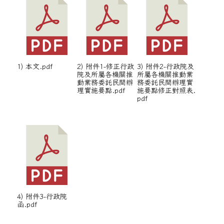
1) 本文.pdf
2) 附件1-修正行政
3) 附件2-行政院及
院及所屬各機關推
所屬各機關推動業
動業務委託民間辦
務委託民間辦理實
理實施要點.pdf
施要點修正對照表.
pdf
4) 附件3-行政院
函.pdf