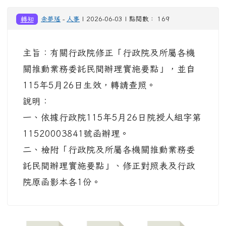
轉知
余夢瑤
-
人事
| 2026-06-03 | 點閱數： 169
主旨：有關行政院修正「行政院及所屬各機
關推動業務委託民間辦理實施要點」，並自
115年5月26日生效，轉請查照。
說明：
一、依據行政院115年5月26日院授人組字第
11520003841號函辦理。
二、檢附「行政院及所屬各機關推動業務委
託民間辦理實施要點」、修正對照表及行政
院原函影本各1份。