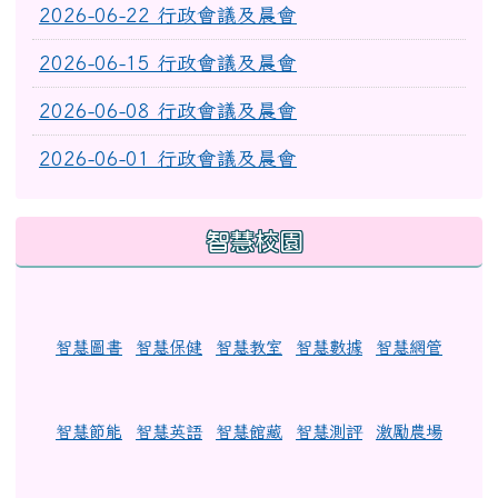
2026-06-22 行政會議及晨會
2026-06-15 行政會議及晨會
2026-06-08 行政會議及晨會
2026-06-01 行政會議及晨會
智慧校園
智慧圖書
智慧保健
智慧教室
智慧數據
智慧網管
智慧節能
智慧英語
智慧館藏
智慧測評
激勵農場