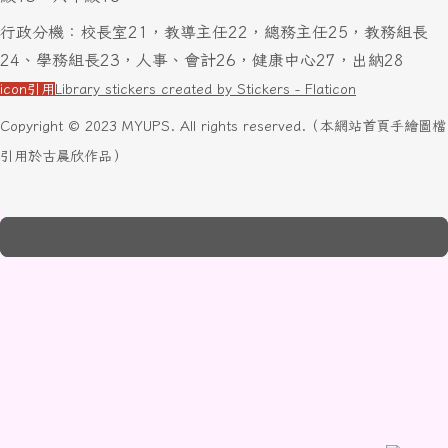
行政分機：校長室21，教導主任22，總務主任25，教務組長
24、學務組長23，人事、會計26，健康中心27，出納28
icon引用
Library stickers created by Stickers - Flaticon
Copyright © 2023 MYUPS. All rights reserved.（本網站首頁手繪圖檔
引用於古晨欣作品）