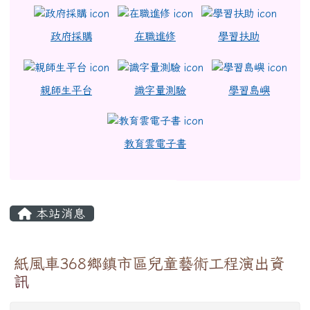
政府採購
在職進修
學習扶助
親師生平台
識字量測驗
學習島嶼
教育雲電子書
主內容區域
本站消息
紙風車368鄉鎮市區兒童藝術工程演出資
訊