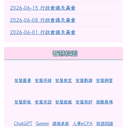
2026-06-15 行政會議及晨會
2026-06-08 行政會議及晨會
2026-06-01 行政會議及晨會
智慧校園
智慧圖書
智慧保健
智慧教室
智慧數據
智慧網管
智慧節能
智慧英語
智慧館藏
智慧測評
激勵農場
ChatGPT
Gemini
遠端桌面
人事eCPA
族語認證