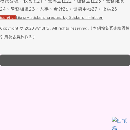
行政分機：校長室21，教導主任22，總務主任25，教務組長
24、學務組長23，人事、會計26，健康中心27，出納28
icon引用
Library stickers created by Stickers - Flaticon
Copyright © 2023 MYUPS. All rights reserved.（本網站首頁手繪圖檔
引用於古晨欣作品）