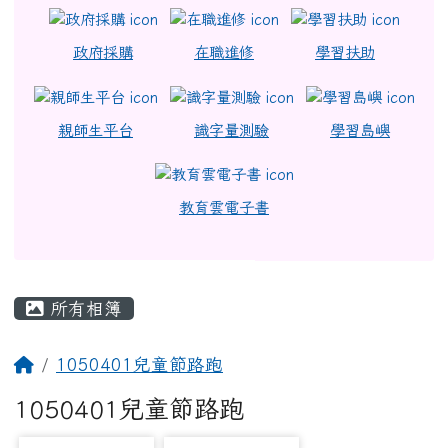
政府採購
在職進修
學習扶助
親師生平台
識字量測驗
學習島嶼
教育雲電子書
主內容區域
所有相簿
回首頁
1050401兒童節路跑
1050401兒童節路跑