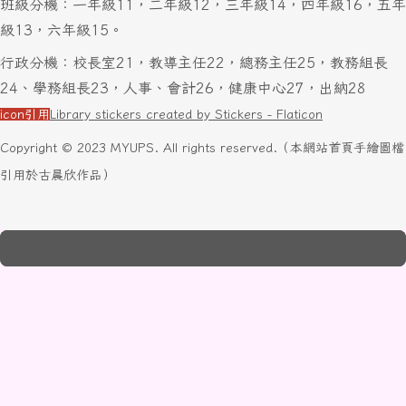
班級分機：一年級11，二年級12，三年級14，四年級16，五年
級13，六年級15。
行政分機：校長室21，教導主任22，總務主任25，教務組長
24、學務組長23，人事、會計26，健康中心27，出納28
icon引用
Library stickers created by Stickers - Flaticon
Copyright © 2023 MYUPS. All rights reserved.（本網站首頁手繪圖檔
引用於古晨欣作品）