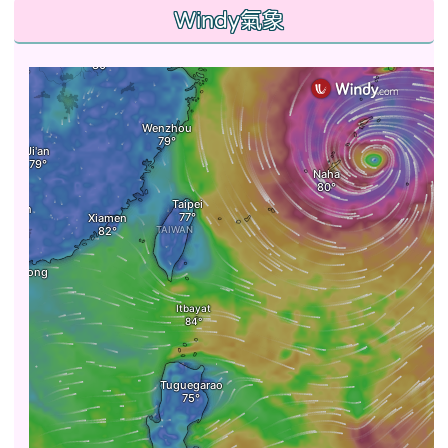
Windy氣象