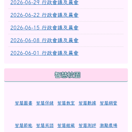
2026-06-29 行政會議及晨會
2026-06-22 行政會議及晨會
2026-06-15 行政會議及晨會
2026-06-08 行政會議及晨會
2026-06-01 行政會議及晨會
智慧校園
智慧圖書
智慧保健
智慧教室
智慧數據
智慧網管
智慧節能
智慧英語
智慧館藏
智慧測評
激勵農場