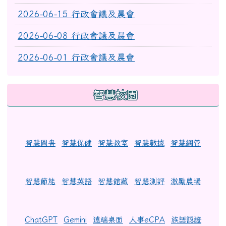
2026-06-15 行政會議及晨會
2026-06-08 行政會議及晨會
2026-06-01 行政會議及晨會
智慧校園
智慧圖書
智慧保健
智慧教室
智慧數據
智慧網管
智慧節能
智慧英語
智慧館藏
智慧測評
激勵農場
ChatGPT
Gemini
遠端桌面
人事eCPA
族語認證