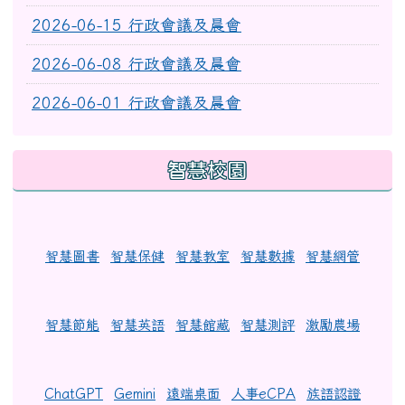
2026-06-15 行政會議及晨會
2026-06-08 行政會議及晨會
2026-06-01 行政會議及晨會
智慧校園
智慧圖書
智慧保健
智慧教室
智慧數據
智慧網管
智慧節能
智慧英語
智慧館藏
智慧測評
激勵農場
ChatGPT
Gemini
遠端桌面
人事eCPA
族語認證