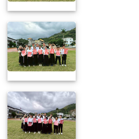
1141217萬榮鄉英語文
1141217萬榮鄉英語文