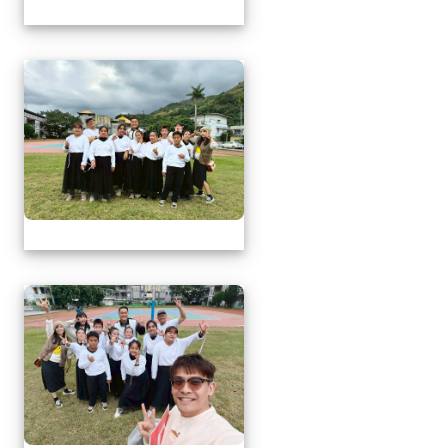
1141217萬榮鄉英語文
1141217萬榮鄉英語文